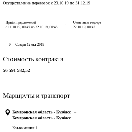
Осуществление перевозок
с 23.10.19 по 31.12.19
Приём предложений
Окончание тендера
с 11.10.19, 00:45 по 22.10.19, 00:45
22.10.19, 00:45
0
Создан
12 окт 2019
Стоимость контракта
56 591 582,52
Маршруты и транспорт
Кемеровская область - Кузбасс
→
Кемеровская область - Кузбасс
Кол-во машин:
1