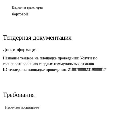
Варианты транспорта
бортовой
Тендерная документация
Доп. информация
Название тендера на площадке проведения: 
Услуги по 
транспортированию твердых коммунальных отходов
ID тендера на площадке проведения: 
2100700002319000017
Требования
Несколько поставщиков