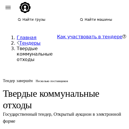
Найти грузы
Найти машины
Как участвовать в тендере
Главная
Тендеры
Твердые
коммунальные
отходы
Тендер завершён
Несколько поставщиков
Твердые коммунальные
отходы
Государственный тендер
,
Открытый аукцион в электронной
форме