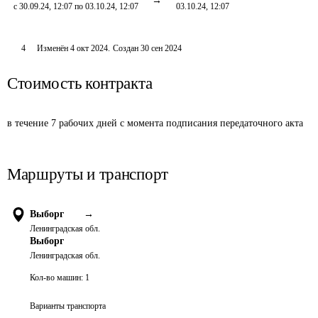
с 30.09.24, 12:07 по 03.10.24, 12:07
03.10.24, 12:07
4
Изменён
4 окт 2024
.
Создан
30 сен 2024
Стоимость контракта
в течение 7 рабочих дней с момента подписания передаточного акта
Маршруты и транспорт
Выборг
→
Ленинградская обл.
Выборг
Ленинградская обл.
Кол-во машин:
1
Варианты транспорта