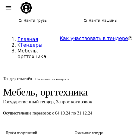
Найти грузы
Найти машины
Как участвовать в тендере
Главная
Тендеры
Мебель,
оргтехника
Тендер отменён
Несколько поставщиков
Мебель, оргтехника
Государственный тендер
,
Запрос котировок
Осуществление перевозок
с 04.10.24 по 31.12.24
Приём предложений
Окончание тендера