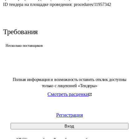
ID тендера на площадке проведения: 
procedures/11957342
Требования
Несколько поставщиков
Полная информация и возможность оставить отклик доступны
только с лицензией «Тендеры»
Смотреть расценки
Регистрация
Вход