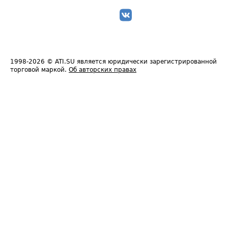
1998-2026
© ATI.SU является юридически зарегистрированной
торговой маркой.
Об авторских правах