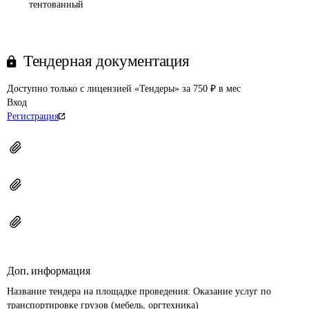
тентованный
Тендерная документация
Доступно только с лицензией «Тендеры» за 750 ₽ в мес
Вход
Регистрация
Доп. информация
Название тендера на площадке проведения: 
Оказание услуг по 
транспортировке грузов (мебель, оргтехника)