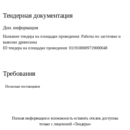
Тендерная документация
Доп. информация
Название тендера на площадке проведения: 
Работы по заготовке и 
вывозке древесины
ID тендера на площадке проведения: 
0119100009719000048
Требования
Несколько поставщиков
Полная информация и возможность оставить отклик доступны
только с лицензией «Тендеры»