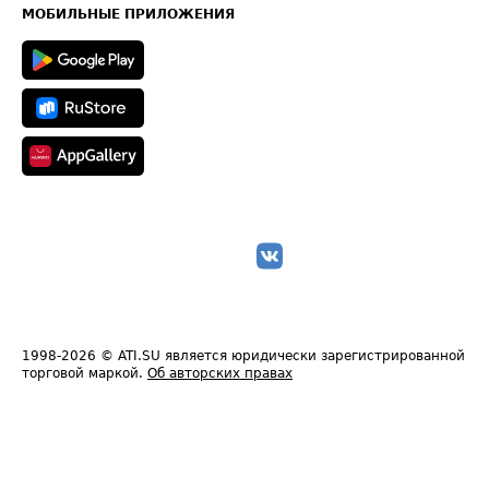
Техническая информация
МОБИЛЬНЫЕ ПРИЛОЖЕНИЯ
1998-2026
© ATI.SU является юридически зарегистрированной
торговой маркой.
Об авторских правах