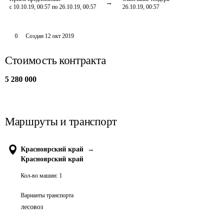
с 10.10.19, 00:57 по 26.10.19, 00:57
26.10.19, 00:57
0
Создан
12 окт 2019
Стоимость контракта
5 280 000
Маршруты и транспорт
Красноярский край
→
Красноярский край
Кол-во машин:
1
Варианты транспорта
лесовоз