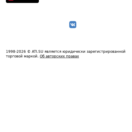
1998-2026
© ATI.SU является юридически зарегистрированной
торговой маркой.
Об авторских правах