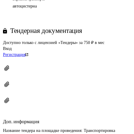
автоцистерна
Тендерная документация
Доступно только с лицензией «Тендеры» за 750 ₽ в мес
Вход
Регистрация
Доп. информация
Название тендера на площадке проведения: 
Транспортировка 