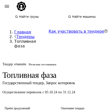
Найти грузы
Найти машины
Как участвовать в тендере
Главная
Тендеры
Топливная
фаза
Тендер отменён
Несколько поставщиков
Топливная фаза
Государственный тендер
,
Запрос котировок
Осуществление перевозок
с 05.10.24 по 31.12.24
Приём предложений
Окончание тендера