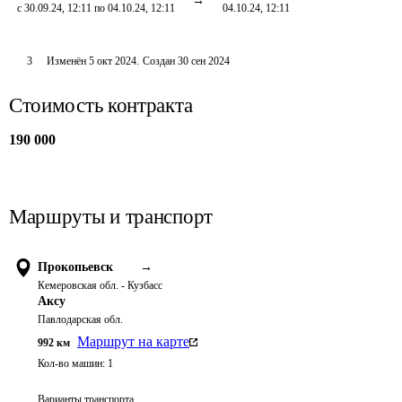
с 30.09.24, 12:11 по 04.10.24, 12:11
04.10.24, 12:11
3
Изменён
5 окт 2024
.
Создан
30 сен 2024
Стоимость контракта
190 000
Маршруты и транспорт
Прокопьевск
→
Кемеровская обл. - Кузбасс
Аксу
Павлодарская обл.
Маршрут на карте
992
км
Кол-во машин:
1
Варианты транспорта