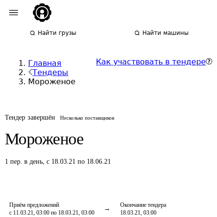
Найти грузы
Найти машины
Как участвовать в тендере
Главная
Тендеры
Мороженое
Тендер завершён
Несколько поставщиков
Мороженое
1
пер.
в день
,
с 18.03.21 по 18.06.21
Приём предложений
Окончание тендера
с 11.03.21, 03:00 по 18.03.21, 03:00
18.03.21, 03:00