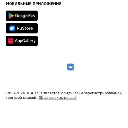
Техническая информация
МОБИЛЬНЫЕ ПРИЛОЖЕНИЯ
1998-2026
© ATI.SU является юридически зарегистрированной
торговой маркой.
Об авторских правах