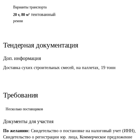
Варианты транспорта
тентованный
20 т
,
80 м³
ремни
Тендерная документация
Доп. информация
Доставка сухих строительных смесей, на паллетах, 19 тонн
Требования
Несколько поставщиков
Документы для участия
По желанию:
Свидетельство о постановке на налоговый учет (ИНН),
Свидетельство о регистрации юр. лица, Коммерческое предложение