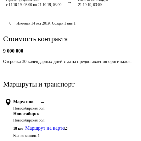
с 14.10.19, 03:00 по 21.10.19, 03:00
21.10.19, 03:00
0
Изменён
14 окт 2019
.
Создан
1 янв 1
Стоимость контракта
9 000 000
Отсрочка 30 календарных дней с даты предоставления оригиналов.
Маршруты и транспорт
Марусино
→
Новосибирская обл.
Новосибирск
Новосибирская обл.
Маршрут на карте
18
км
Кол-во машин:
1