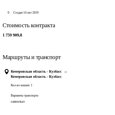
0
Создан
14 окт 2019
Стоимость контракта
1 759 909,8
Маршруты и транспорт
Кемеровская область - Кузбасс
→
Кемеровская область - Кузбасс
Кол-во машин:
1
Варианты транспорта
самосвал