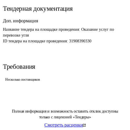
Тендерная документация
Доп. информация
Название тендера на площадке проведения: 
Оказание услуг по 
перевозке угля
ID тендера на площадке проведения: 
31908390330
Требования
Несколько поставщиков
Полная информация и возможность оставить отклик доступны
только с лицензией «Тендеры»
Смотреть расценки