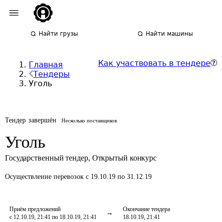
Найти грузы
Найти машины
Как участвовать в тендере
Главная
Тендеры
Уголь
Тендер завершён
Несколько поставщиков
Уголь
Государственный тендер
,
Открытый конкурс
Осуществление перевозок
с 19.10.19 по 31.12.19
Приём предложений
Окончание тендера
с 12.10.19, 21:41 по 18.10.19, 21:41
18.10.19, 21:41