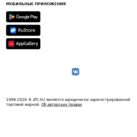
Техническая информация
МОБИЛЬНЫЕ ПРИЛОЖЕНИЯ
1998-2026
© ATI.SU является юридически зарегистрированной
торговой маркой.
Об авторских правах