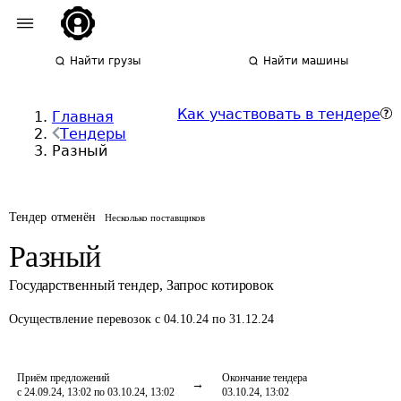
Найти грузы
Найти машины
Как участвовать в тендере
Главная
Тендеры
Разный
Тендер отменён
Несколько поставщиков
Разный
Государственный тендер
,
Запрос котировок
Осуществление перевозок
с 04.10.24 по 31.12.24
Приём предложений
Окончание тендера
с 24.09.24, 13:02 по 03.10.24, 13:02
03.10.24, 13:02