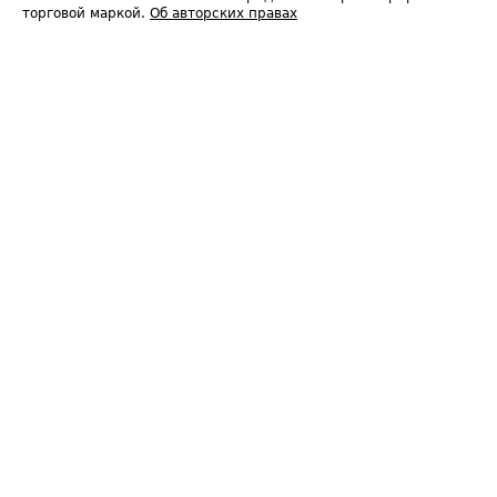
торговой маркой.
Об авторских правах