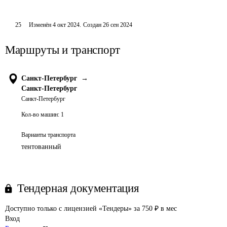
25
Изменён
4 окт 2024
.
Создан
26 сен 2024
Маршруты и транспорт
Санкт-Петербург
→
Санкт-Петербург
Санкт-Петербург
Кол-во машин:
1
Варианты транспорта
тентованный
Тендерная документация
Доступно только с лицензией «Тендеры» за 750 ₽ в мес
Вход