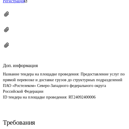
Регистрация
Доп. информация
Название тендера на площадке проведения: 
Предоставление услуг по 
прямой перевозке и доставке грузов до структурных подразделений 
ПАО «Ростелеком» Северо-Западного федерального округа 
Российской Федерации
ID тендера на площадке проведения: 
RT24092400006
Требования