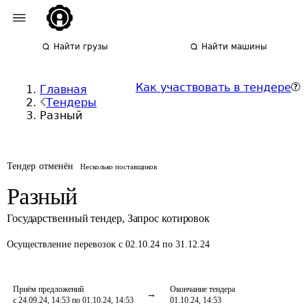
Найти грузы
Найти машины
Как участвовать в тендере
Главная
Тендеры
Разный
Тендер отменён
Несколько поставщиков
Разный
Государственный тендер
,
Запрос котировок
Осуществление перевозок
с 02.10.24 по 31.12.24
Приём предложений
Окончание тендера
с 24.09.24, 14:53 по 01.10.24, 14:53
01.10.24, 14:53