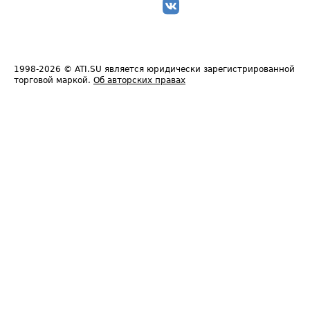
1998-2026
© ATI.SU является юридически зарегистрированной
торговой маркой.
Об авторских правах