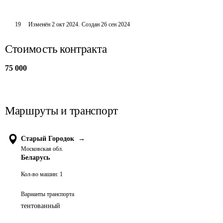
19
Изменён
2 окт 2024
.
Создан
26 сен 2024
Стоимость контракта
75 000
Маршруты и транспорт
Старый Городок
→
Московская обл.
Беларусь
Кол-во машин:
1
Варианты транспорта
тентованный