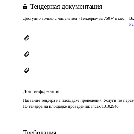
Тендерная документация
Доступно только с лицензией «Тендеры» за 750 ₽ в мес
Вх
Ре
Доп. информация
Название тендера на площадке проведения: 
Услуги по перев
ID тендера на площадке проведения: 
index/13102946
Требования