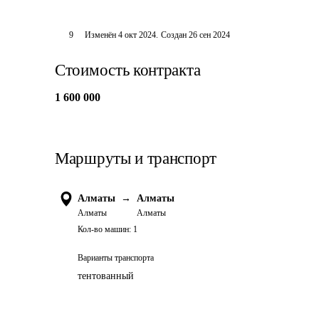
9
Изменён
4 окт 2024
.
Создан
26 сен 2024
Стоимость контракта
1 600 000
Маршруты и транспорт
Алматы
→
Алматы
Алматы
Алматы
Кол-во машин:
1
Варианты транспорта
тентованный