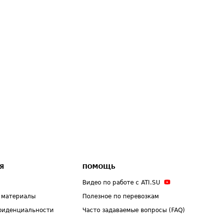
Я
ПОМОЩЬ
Видео по работе с ATI.SU
 материалы
Полезное по перевозкам
фиденциальности
Часто задаваемые вопросы (FAQ)