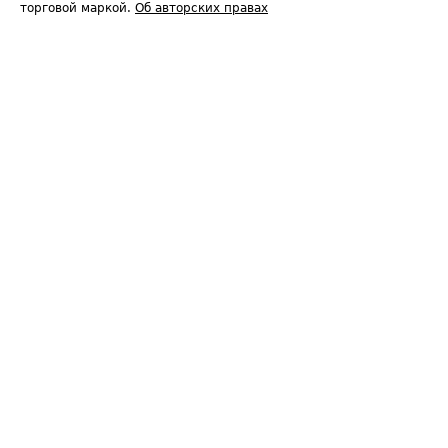
торговой маркой.
Об авторских правах