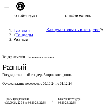
Найти грузы
Найти машины
Как участвовать в тендере
Главная
Тендеры
Разный
Тендер отменён
Несколько поставщиков
Разный
Государственный тендер
,
Запрос котировок
Осуществление перевозок
с 05.10.24 по 31.12.24
Приём предложений
Окончание тендера
с 26.09.24, 22:38 по 04.10.24, 22:38
04.10.24, 22:38