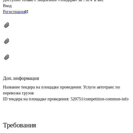
Вход
Регистрация
Доп. информация
Название тендера на площадке проведения: 
Услуги автотранс по 
перевозке грузов
ID тендера на площадке проведения: 
520751/competition-common-info
Требования