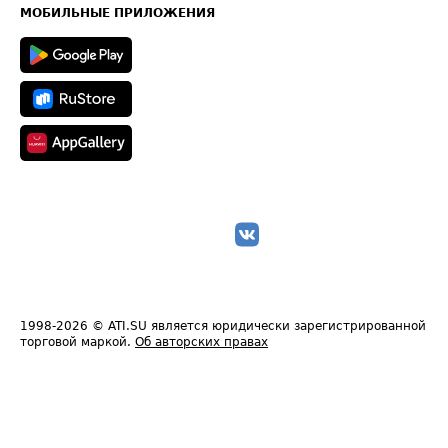
Техническая информация
МОБИЛЬНЫЕ ПРИЛОЖЕНИЯ
1998-2026
© ATI.SU является юридически зарегистрированной
торговой маркой.
Об авторских правах