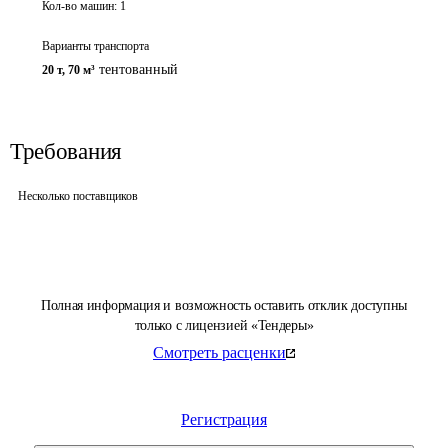
Кол-во машин:
1
Варианты транспорта
тентованный
20 т
,
70 м³
Требования
Несколько поставщиков
Полная информация и возможность оставить отклик доступны
только с лицензией «Тендеры»
Смотреть расценки
Регистрация