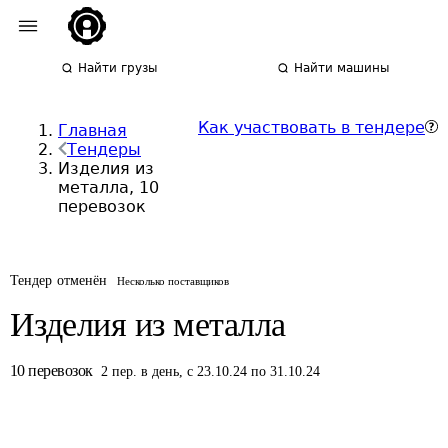
Найти грузы
Найти машины
Как участвовать в тендере
Главная
Тендеры
Изделия из
металла, 10
перевозок
Тендер отменён
Несколько поставщиков
Изделия из металла
10
перевозок
2
пер.
в день
,
с 23.10.24 по 31.10.24