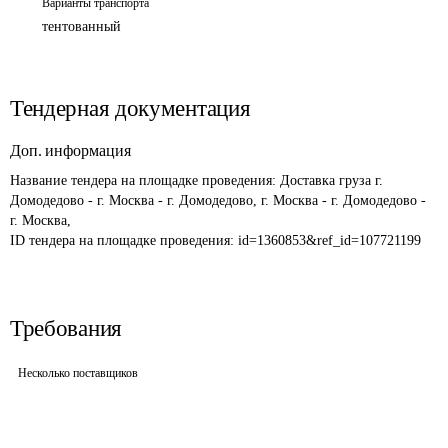
Варианты транспорта
тентованный
Тендерная документация
Доп. информация
Название тендера на площадке проведения: 
Доставка груза г. 
Домодедово - г. Москва - г. Домодедово, г. Москва - г. Домодедово - 
г. Москва,
ID тендера на площадке проведения: 
id=1360853&ref_id=107721199
Требования
Несколько поставщиков