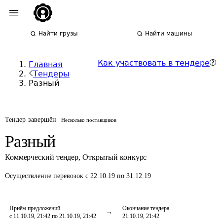
Найти грузы
Найти машины
Как участвовать в тендере
Главная
Тендеры
Разный
Тендер завершён
Несколько поставщиков
Разный
Коммерческий тендер
,
Открытый конкурс
Осуществление перевозок
с 22.10.19 по 31.12.19
Приём предложений
Окончание тендера
с 11.10.19, 21:42 по 21.10.19, 21:42
21.10.19, 21:42