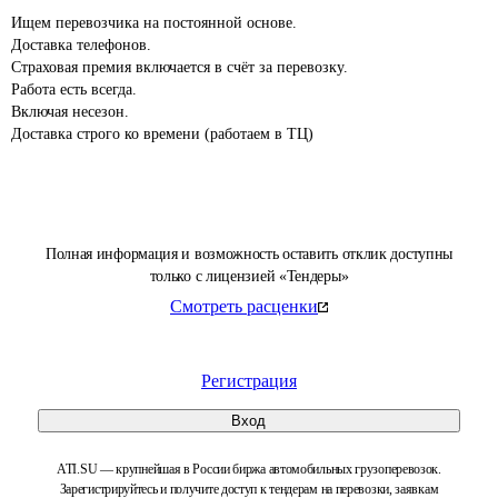
Ищем перевозчика на постоянной основе.

Доставка телефонов.

Страховая премия включается в счёт за перевозку.

Работа есть всегда.

Включая несезон.

Доставка строго ко времени (работаем в ТЦ)
Полная информация и возможность оставить отклик доступны
только с лицензией «Тендеры»
Смотреть расценки
Регистрация
Вход
ATI.SU — крупнейшая в России биржа автомобильных грузоперевозок.
Зарегистрируйтесь и получите доступ к тендерам на перевозки, заявкам