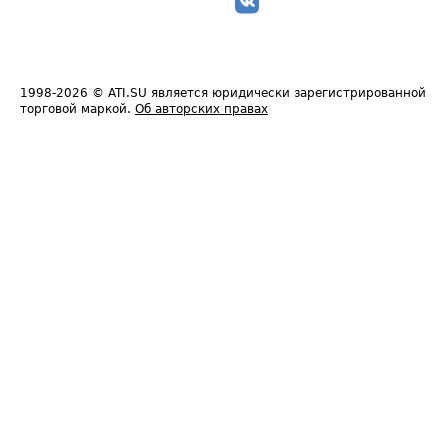
1998-2026
© ATI.SU является юридически зарегистрированной
торговой маркой.
Об авторских правах