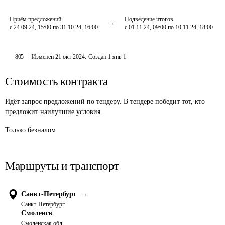
Приём предложений
Подведение итогов
с 24.09.24, 15:00 по 31.10.24, 16:00
с 01.11.24, 09:00 по 10.11.24, 18:00
805
Изменён
21 окт 2024
.
Создан
1 янв 1
Стоимость контракта
Идёт запрос предложений по тендеру. В тендере победит тот, кто
предложит наилучшие условия.
Только безналом
Маршруты и транспорт
Санкт-Петербург
→
Санкт-Петербург
Смоленск
Смоленская обл.