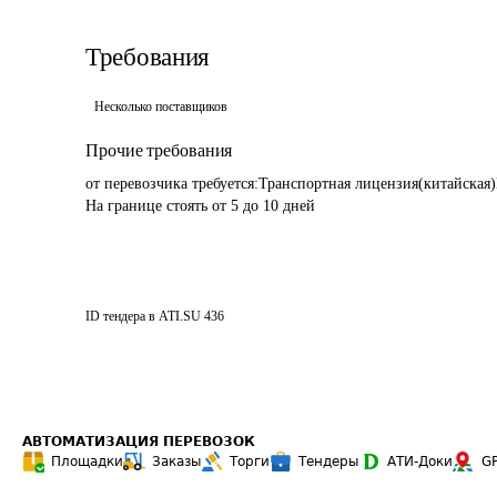
Требования
Несколько поставщиков
Прочие требования
от перевозчика требуется:Транспортная лицензия(китайска
На границе стоять от 5 до 10 дней
ID тендера в ATI.SU
436
АВТОМАТИЗАЦИЯ ПЕРЕВОЗОК
Площадки
Заказы
Торги
Тендеры
АТИ-Доки
G