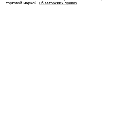
торговой маркой.
Об авторских правах