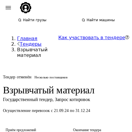
Найти грузы
Найти машины
Как участвовать в тендере
Главная
Тендеры
Взрывчатый
материал
Тендер отменён
Несколько поставщиков
Взрывчатый материал
Государственный тендер
,
Запрос котировок
Осуществление перевозок
с 21.09.24 по 31.12.24
Приём предложений
Окончание тендера