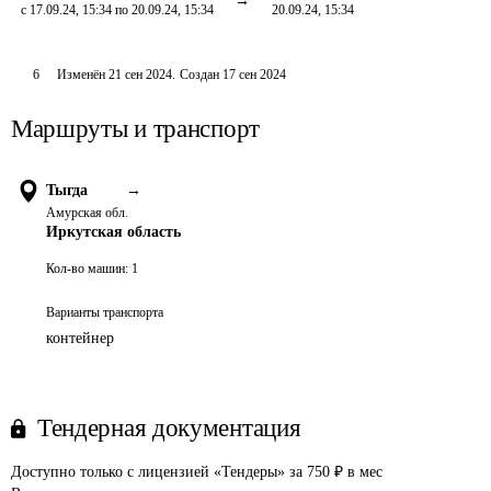
с 17.09.24, 15:34 по 20.09.24, 15:34
20.09.24, 15:34
6
Изменён
21 сен 2024
.
Создан
17 сен 2024
Маршруты и транспорт
Тыгда
→
Амурская обл.
Иркутская область
Кол-во машин:
1
Варианты транспорта
контейнер
Тендерная документация
Доступно только с лицензией «Тендеры» за 750 ₽ в мес