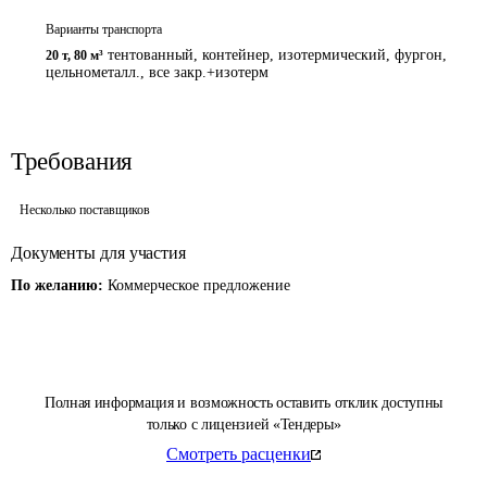
Варианты транспорта
тентованный, контейнер, изотермический, фургон,
20 т
,
80 м³
цельнометалл., все закр.+изотерм
Требования
Несколько поставщиков
Документы для участия
По желанию:
Коммерческое предложение
Полная информация и возможность оставить отклик доступны
только с лицензией «Тендеры»
Смотреть расценки