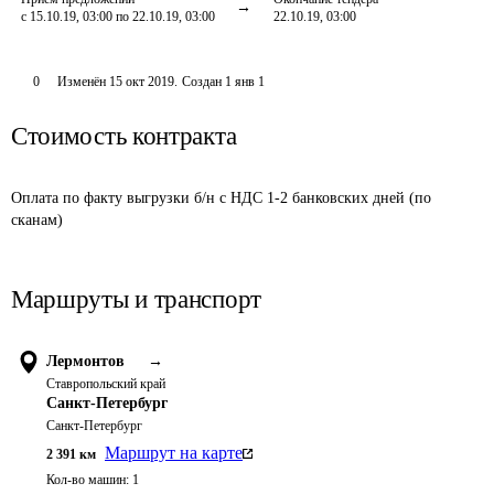
с 15.10.19, 03:00 по 22.10.19, 03:00
22.10.19, 03:00
0
Изменён
15 окт 2019
.
Создан
1 янв 1
Стоимость контракта
Оплата по факту выгрузки б/н с НДС 1-2 банковских дней (по 
сканам)
Маршруты и транспорт
Лермонтов
→
Ставропольский край
Санкт-Петербург
Санкт-Петербург
Маршрут на карте
2 391
км
Кол-во машин:
1