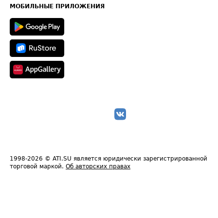
Техническая информация
МОБИЛЬНЫЕ ПРИЛОЖЕНИЯ
1998-2026
© ATI.SU является юридически зарегистрированной
торговой маркой.
Об авторских правах