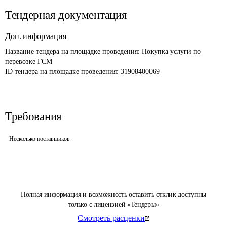
Тендерная документация
Доп. информация
Название тендера на площадке проведения: 
Покупка услуги по 
перевозке ГСМ
ID тендера на площадке проведения: 
31908400069
Требования
Несколько поставщиков
Полная информация и возможность оставить отклик доступны
только с лицензией «Тендеры»
Смотреть расценки