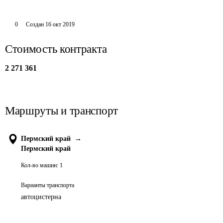
0
Создан
16 окт 2019
Стоимость контракта
2 271 361
Маршруты и транспорт
Пермский край
→
Пермский край
Кол-во машин:
1
Варианты транспорта
автоцистерна