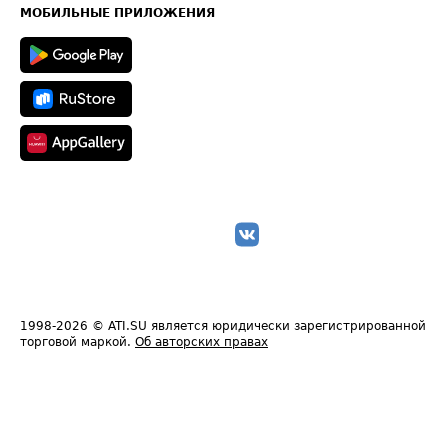
Техническая информация
МОБИЛЬНЫЕ ПРИЛОЖЕНИЯ
1998-2026
© ATI.SU является юридически зарегистрированной
торговой маркой.
Об авторских правах