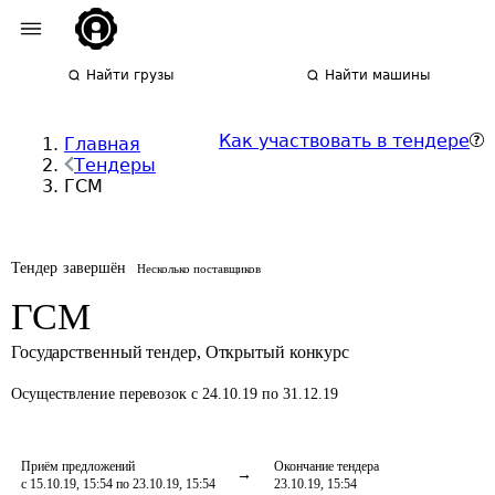
Найти грузы
Найти машины
Как участвовать в тендере
Главная
Тендеры
ГСМ
Тендер завершён
Несколько поставщиков
ГСМ
Государственный тендер
,
Открытый конкурс
Осуществление перевозок
с 24.10.19 по 31.12.19
Приём предложений
Окончание тендера
с 15.10.19, 15:54 по 23.10.19, 15:54
23.10.19, 15:54