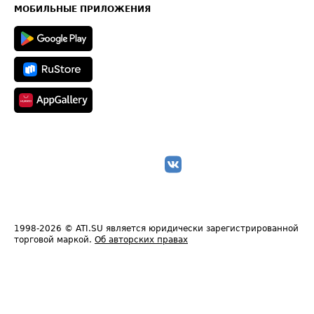
Техническая информация
МОБИЛЬНЫЕ ПРИЛОЖЕНИЯ
1998-2026
© ATI.SU является юридически зарегистрированной
торговой маркой.
Об авторских правах