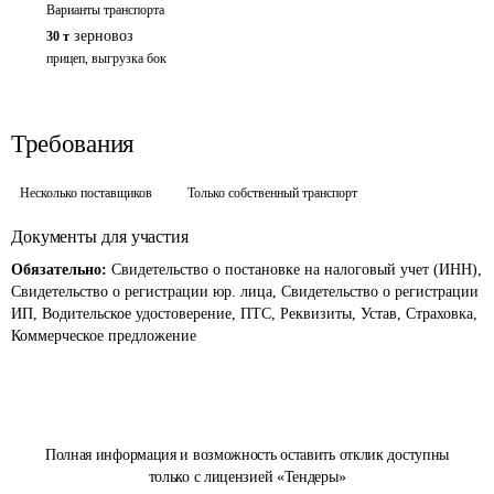
Варианты транспорта
зерновоз
30 т
прицеп, выгрузка бок
Требования
Несколько поставщиков
Только собственный транспорт
Документы для участия
Обязательно:
Свидетельство о постановке на налоговый учет (ИНН),
Свидетельство о регистрации юр. лица, Свидетельство о регистрации
ИП, Водительское удостоверение, ПТС, Реквизиты, Устав, Страховка,
Коммерческое предложение
Полная информация и возможность оставить отклик доступны
только с лицензией «Тендеры»