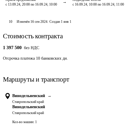
с 13.09.24, 20:00 по 16.09.24, 10:00
с 16.09.24, 10:00 по 16.09.24, 11:00
10
Изменён
16 сен 2024
.
Создан
1 янв 1
Стоимость контракта
1 397 500
без НДС
Отсрочка платежа
10
банковских дн.
Маршруты и транспорт
Винодельненский
→
Ставропольский край
Винодельненский
Ставропольский край
Кол-во машин:
1