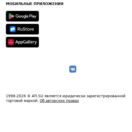
Техническая информация
МОБИЛЬНЫЕ ПРИЛОЖЕНИЯ
1998-2026
© ATI.SU является юридически зарегистрированной
торговой маркой.
Об авторских правах