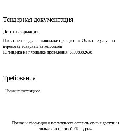
Тендерная документация
Доп. информация
Название тендера на площадке проведения: 
Оказание услуг по 
перевозке товарных автомобилей
ID тендера на площадке проведения: 
31908382638
Требования
Несколько поставщиков
Полная информация и возможность оставить отклик доступны
только с лицензией «Тендеры»