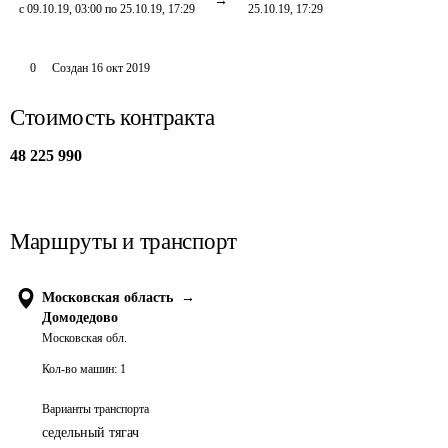
с 09.10.19, 03:00 по 25.10.19, 17:29
25.10.19, 17:29
0
Создан
16 окт 2019
Стоимость контракта
48 225 990
Маршруты и транспорт
Московская область
→
Домодедово
Московская обл.
Кол-во машин:
1
Варианты транспорта
седельный тягач