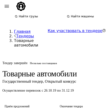
Найти грузы
Найти машины
Как участвовать в тендере
Главная
Тендеры
Товарные
автомобили
Тендер завершён
Несколько поставщиков
Товарные автомобили
Государственный тендер
,
Открытый конкурс
Осуществление перевозок
с 26.10.19 по 31.12.19
Приём предложений
Окончание тендера