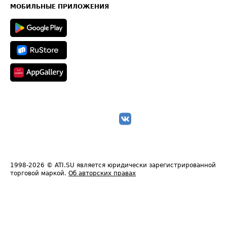
Техническая информация
МОБИЛЬНЫЕ ПРИЛОЖЕНИЯ
1998-2026
© ATI.SU является юридически зарегистрированной
торговой маркой.
Об авторских правах