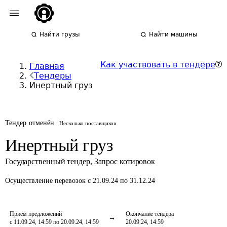
Найти грузы
Найти машины
Как участвовать в тендере
Главная
Тендеры
Инертный груз
Тендер отменён
Несколько поставщиков
Инертный груз
Государственный тендер
,
Запрос котировок
Осуществление перевозок
с 21.09.24 по 31.12.24
Приём предложений
Окончание тендера
с 11.09.24, 14:59 по 20.09.24, 14:59
20.09.24, 14:59