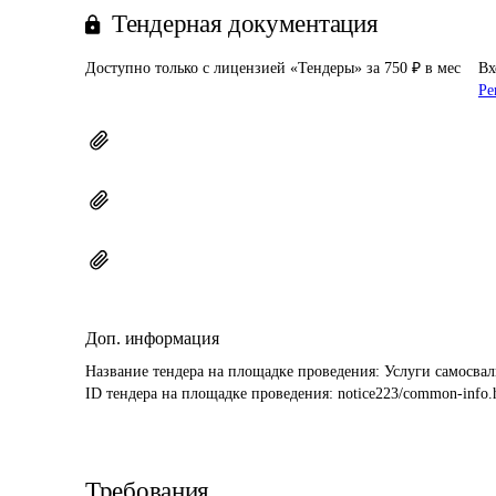
Тендерная документация
Доступно только с лицензией «Тендеры» за 750 ₽ в мес
Вх
Ре
Доп. информация
Название тендера на площадке проведения: 
Услуги самосвал
ID тендера на площадке проведения: 
notice223/common-info.
Требования