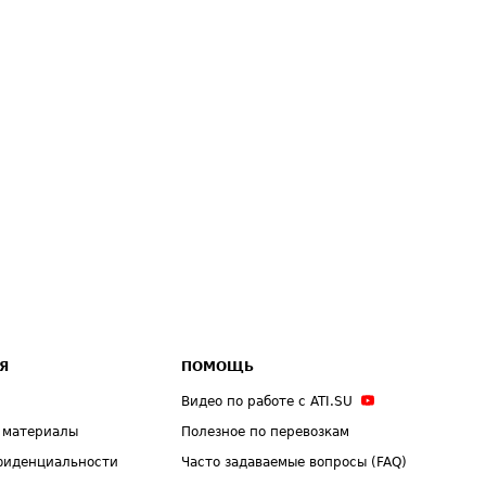
Я
ПОМОЩЬ
Видео по работе с ATI.SU
 материалы
Полезное по перевозкам
фиденциальности
Часто задаваемые вопросы (FAQ)