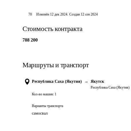
70
Изменён
12 дек 2024
.
Создан
12 сен 2024
Стоимость контракта
788 200
Маршруты и транспорт
Республика Саха (Якутия)
→
Якутск
Республика Саха (Якутия)
Кол-во машин:
1
Варианты транспорта
самосвал