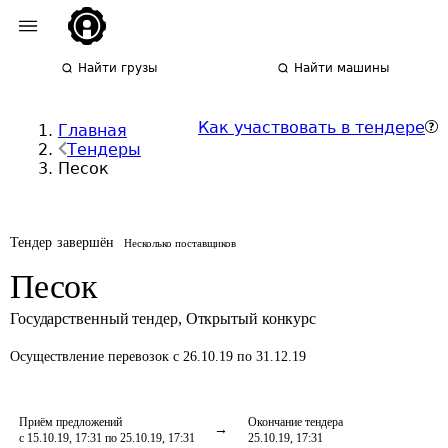
Найти грузы
Найти машины
Как участвовать в тендере
Главная
Тендеры
Песок
Тендер завершён
Несколько поставщиков
Песок
Государственный тендер
,
Открытый конкурс
Осуществление перевозок
с 26.10.19 по 31.12.19
Приём предложений
Окончание тендера
с 15.10.19, 17:31 по 25.10.19, 17:31
25.10.19, 17:31