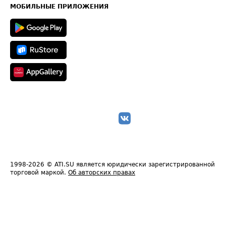
Техническая информация
МОБИЛЬНЫЕ ПРИЛОЖЕНИЯ
1998-2026
© ATI.SU является юридически зарегистрированной
торговой маркой.
Об авторских правах