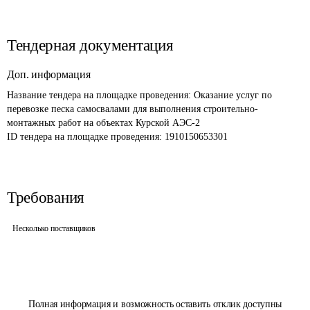
Тендерная документация
Доп. информация
Название тендера на площадке проведения: 
Оказание услуг по 
перевозке песка самосвалами для выполнения строительно-
монтажных работ на объектах Курской АЭС-2
ID тендера на площадке проведения: 
1910150653301
Требования
Несколько поставщиков
Полная информация и возможность оставить отклик доступны