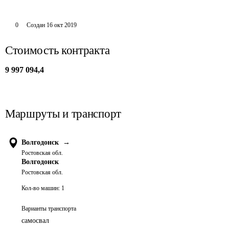
0
Создан
16 окт 2019
Стоимость контракта
9 997 094,4
Маршруты и транспорт
Волгодонск
→
Ростовская обл.
Волгодонск
Ростовская обл.
Кол-во машин:
1
Варианты транспорта
самосвал