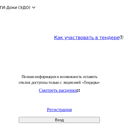
ТИ-Доки (ЭДО)
Как участвовать в тендере
Полная информация и возможность оставить
отклик доступны только с лицензией «Тендеры»
Смотреть расценки
Регистрация
Вход