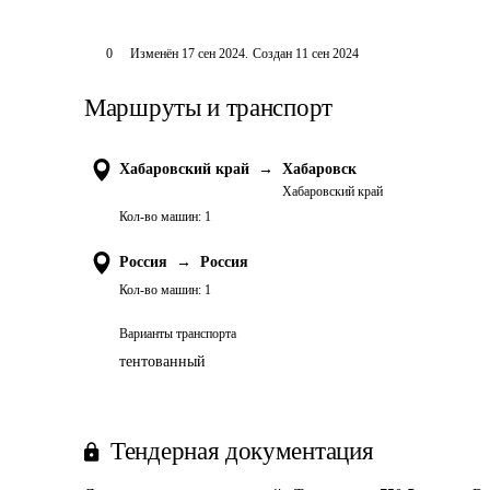
0
Изменён
17 сен 2024
.
Создан
11 сен 2024
Маршруты и транспорт
Хабаровский край
→
Хабаровск
Хабаровский край
Кол-во машин:
1
Россия
→
Россия
Кол-во машин:
1
Варианты транспорта
тентованный
Тендерная документация