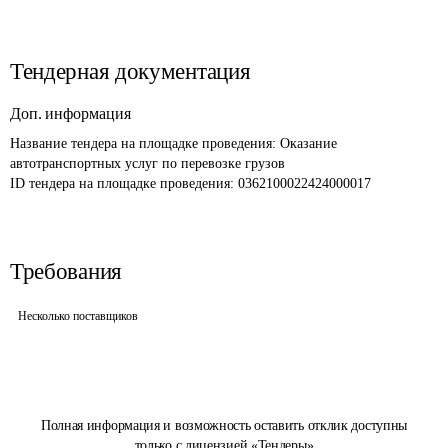
Тендерная документация
Доп. информация
Название тендера на площадке проведения: 
Оказание 
автотранспортных услуг по перевозке грузов
ID тендера на площадке проведения: 
0362100022424000017
Требования
Несколько поставщиков
Полная информация и возможность оставить отклик доступны
только с лицензией «Тендеры»