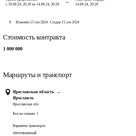
с 10.09.24, 20:29 по 14.09.24, 20:29
14.09.24, 20:29
9
Изменён
15 сен 2024
.
Создан
11 сен 2024
Стоимость контракта
1 000 000
Маршруты и транспорт
Ярославская область
→
Ярославль
Ярославская обл.
Кол-во машин:
1
Варианты транспорта
тентованный