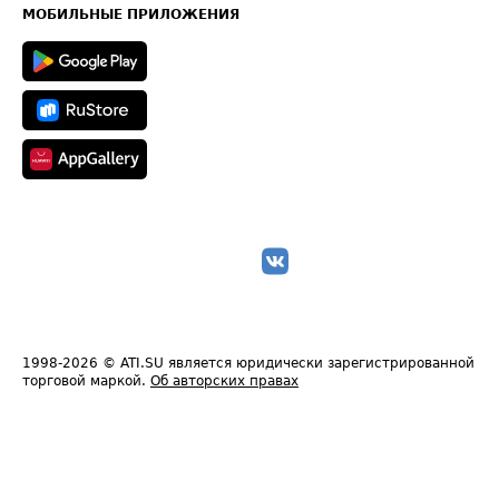
Техническая информация
МОБИЛЬНЫЕ ПРИЛОЖЕНИЯ
1998-2026
© ATI.SU является юридически зарегистрированной
торговой маркой.
Об авторских правах