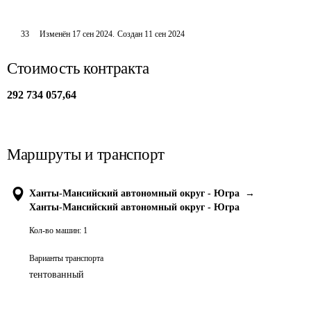
33
Изменён
17 сен 2024
.
Создан
11 сен 2024
Стоимость контракта
292 734 057,64
Маршруты и транспорт
Ханты-Мансийский автономный округ - Югра
→
Ханты-Мансийский автономный округ - Югра
Кол-во машин:
1
Варианты транспорта
тентованный