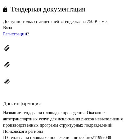
Тендерная документация
Доступно только с лицензией «Тендеры» за 750 ₽ в мес
Вход
Регистрация
Доп. информация
Название тендера на площадке проведения: 
Оказание 
автотранспортных услуг для исключения рисков невыполнения 
производственных программ структурных подразделений 
Пойковского региона
ID тендера на площадке проведения: 
procedures/11997038