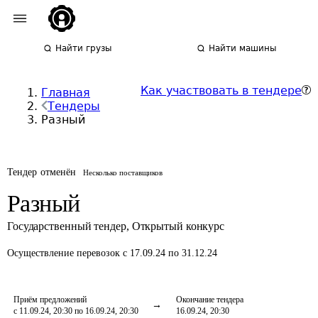
Найти грузы
Найти машины
Как участвовать в тендере
Главная
Тендеры
Разный
Тендер отменён
Несколько поставщиков
Разный
Государственный тендер
,
Открытый конкурс
Осуществление перевозок
с 17.09.24 по 31.12.24
Приём предложений
Окончание тендера
с 11.09.24, 20:30 по 16.09.24, 20:30
16.09.24, 20:30