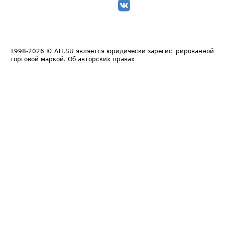
1998-2026
© ATI.SU является юридически зарегистрированной
торговой маркой.
Об авторских правах