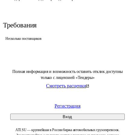
Требования
Несколько поставщиков
Полная информация и возможность оставить отклик доступны
только с лицензией «Тендеры»
Смотреть расценки
Регистрация
Вход
ATI.SU — крупнейшая в России биржа автомобильных грузоперевозок.