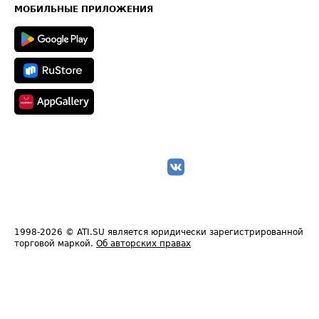
Техническая информация
МОБИЛЬНЫЕ ПРИЛОЖЕНИЯ
1998-2026
© ATI.SU является юридически зарегистрированной
торговой маркой.
Об авторских правах