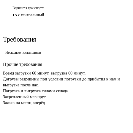
Варианты транспорта
тентованный
1.5 т
Требования
Несколько поставщиков
Прочие требования
Время загрузки 60 минут, выгрузка 60 минут.

Догрузы разрешены при условии погрузки до прибытия к нам и 
выгрузке после нас.

Погрузка и выгрузка силами склада.

Закрепленный маршрут.

Заявка на месяц вперёд.