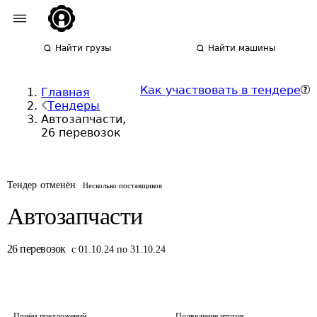
Найти грузы
Найти машины
Как участвовать в тендере
Главная
Тендеры
Автозапчасти,
26 перевозок
Тендер отменён
Несколько поставщиков
Автозапчасти
26
перевозок
с 01.10.24 по 31.10.24
Приём предложений
Подведение итогов