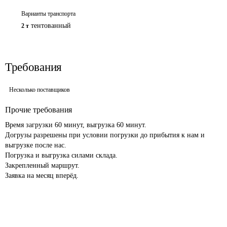
Варианты транспорта
тентованный
2 т
Требования
Несколько поставщиков
Прочие требования
Время загрузки 60 минут, выгрузка 60 минут.

Догрузы разрешены при условии погрузки до прибытия к нам и 
выгрузке после нас.

Погрузка и выгрузка силами склада.

Закрепленный маршрут.

Заявка на месяц вперёд.