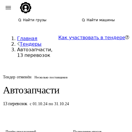
Найти грузы
Найти машины
Как участвовать в тендере
Главная
Тендеры
Автозапчасти,
13 перевозок
Тендер отменён
Несколько поставщиков
Автозапчасти
13
перевозок
с 01.10.24 по 31.10.24
Приём предложений
Подведение итогов