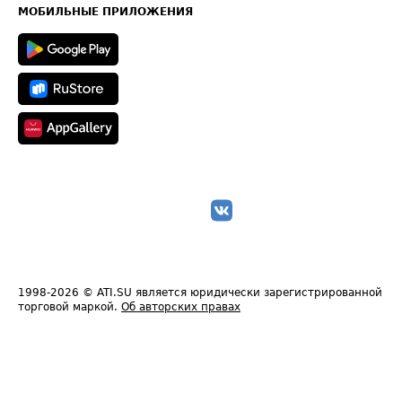
Техническая информация
МОБИЛЬНЫЕ ПРИЛОЖЕНИЯ
1998-2026
© ATI.SU является юридически зарегистрированной
торговой маркой.
Об авторских правах