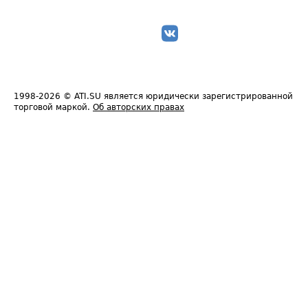
1998-2026
© ATI.SU является юридически зарегистрированной
торговой маркой.
Об авторских правах