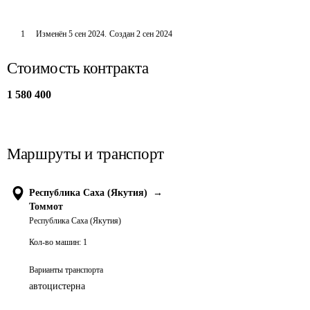
1
Изменён
5 сен 2024
.
Создан
2 сен 2024
Стоимость контракта
1 580 400
Маршруты и транспорт
Республика Саха (Якутия)
→
Томмот
Республика Саха (Якутия)
Кол-во машин:
1
Варианты транспорта
автоцистерна