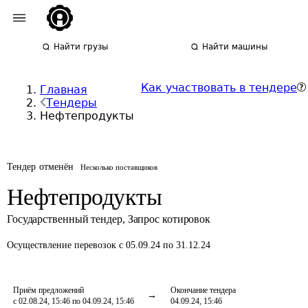
Найти грузы
Найти машины
Как участвовать в тендере
Главная
Тендеры
Нефтепродукты
Тендер отменён
Несколько поставщиков
Нефтепродукты
Государственный тендер
,
Запрос котировок
Осуществление перевозок
с 05.09.24 по 31.12.24
Приём предложений
Окончание тендера
с 02.08.24, 15:46 по 04.09.24, 15:46
04.09.24, 15:46