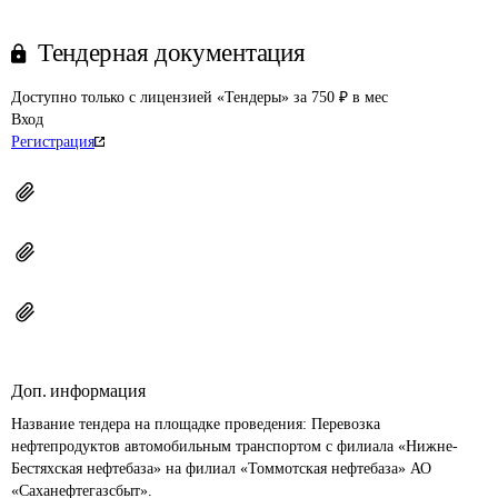
Тендерная документация
Доступно только с лицензией «Тендеры» за 750 ₽ в мес
Вход
Регистрация
Доп. информация
Название тендера на площадке проведения: 
Перевозка 
нефтепродуктов автомобильным транспортом с филиала «Нижне-
Бестяхская нефтебаза» на филиал «Томмотская нефтебаза» АО 
«Саханефтегазсбыт».