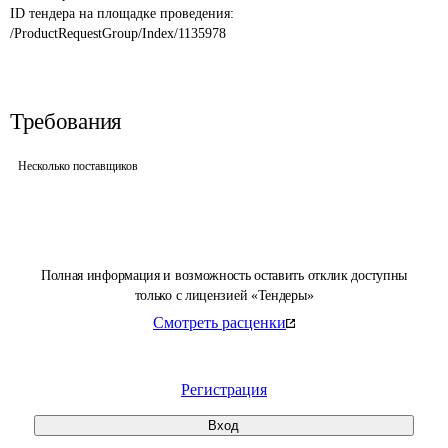
ID тендера на площадке проведения: 
/ProductRequestGroup/Index/1135978
Требования
Несколько поставщиков
Полная информация и возможность оставить отклик доступны
только с лицензией «Тендеры»
Смотреть расценки
Регистрация
Вход