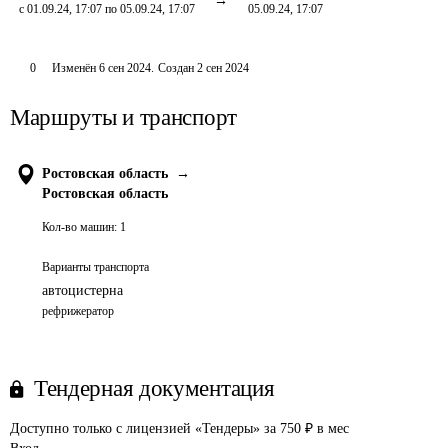
с 01.09.24, 17:07 по 05.09.24, 17:07
05.09.24, 17:07
0
Изменён
6 сен 2024
.
Создан
2 сен 2024
Маршруты и транспорт
Ростовская область
→
Ростовская область
Кол-во машин:
1
Варианты транспорта
автоцистерна
рефрижератор
Тендерная документация
Доступно только с лицензией «Тендеры» за 750 ₽ в мес