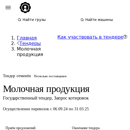
Найти грузы
Найти машины
Как участвовать в тендере
Главная
Тендеры
Молочная
продукция
Тендер отменён
Несколько поставщиков
Молочная продукция
Государственный тендер
,
Запрос котировок
Осуществление перевозок
с 06.09.24 по 31.03.25
Приём предложений
Окончание тендера