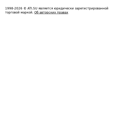
1998-2026
© ATI.SU является юридически зарегистрированной
торговой маркой.
Об авторских правах