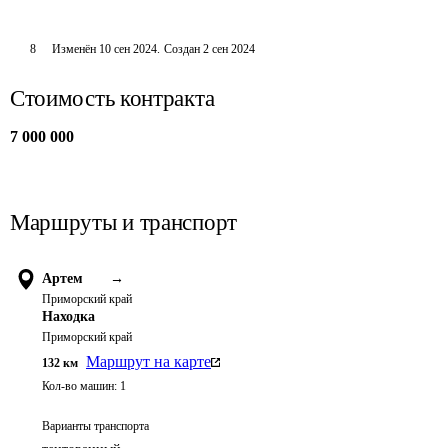
8
Изменён
10 сен 2024
.
Создан
2 сен 2024
Стоимость контракта
7 000 000
Маршруты и транспорт
Артем
→
Приморский край
Находка
Приморский край
Маршрут на карте
132
км
Кол-во машин:
1
Варианты транспорта