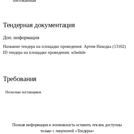
тентованный
Тендерная документация
Доп. информация
Название тендера на площадке проведения: 
Артем-Находка (13102)
ID тендера на площадке проведения: 
schedule
Требования
Несколько поставщиков
Полная информация и возможность оставить отклик доступны
только с лицензией «Тендеры»