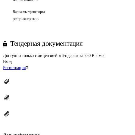
Варианты транспорта
рефрижератор
Тендерная документация
Доступно только с лицензией «Тендеры» за 750 ₽ в мес
Вход
Регистрация