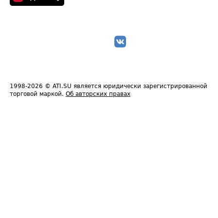
1998-2026
© ATI.SU является юридически зарегистрированной
торговой маркой.
Об авторских правах