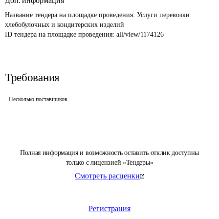
Доп. информация
Название тендера на площадке проведения: 
Услуги перевозки 
хлебобулочных и кондитерских изделий
ID тендера на площадке проведения: 
all/view/1174126
Требования
Несколько поставщиков
Полная информация и возможность оставить отклик доступны
только с лицензией «Тендеры»
Смотреть расценки
Регистрация