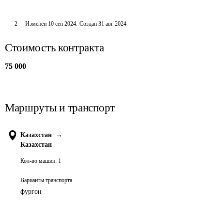
2
Изменён
10 сен 2024
.
Создан
31 авг 2024
Стоимость контракта
75 000
Маршруты и транспорт
Казахстан
→
Казахстан
Кол-во машин:
1
Варианты транспорта
фургон