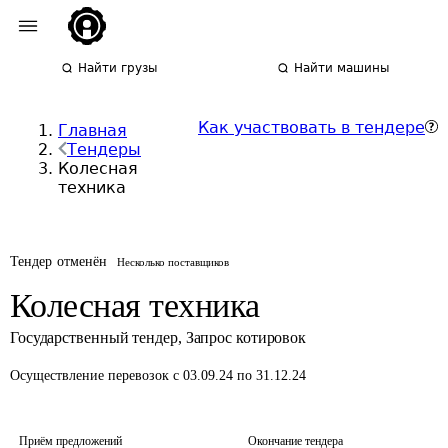
Найти грузы
Найти машины
Как участвовать в тендере
Главная
Тендеры
Колесная
техника
Тендер отменён
Несколько поставщиков
Колесная техника
Государственный тендер
,
Запрос котировок
Осуществление перевозок
с 03.09.24 по 31.12.24
Приём предложений
Окончание тендера