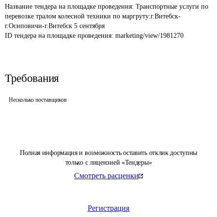
Название тендера на площадке проведения: 
Транспортные услуги по 
перевозке тралом колесной техники по маргруту:г.Витебск-
г.Осиповичи-г.Витебск 5 сентября
ID тендера на площадке проведения: 
marketing/view/1981270
Требования
Несколько поставщиков
Полная информация и возможность оставить отклик доступны
только с лицензией «Тендеры»
Смотреть расценки
Регистрация