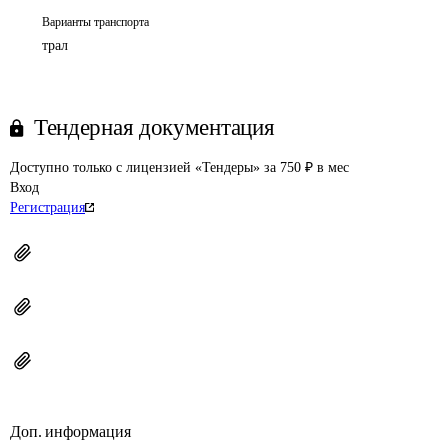
Варианты транспорта
трал
Тендерная документация
Доступно только с лицензией «Тендеры» за 750 ₽ в мес
Вход
Регистрация
Доп. информация