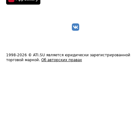
1998-2026
© ATI.SU является юридически зарегистрированной
торговой маркой.
Об авторских правах