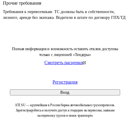
Прочие требования
Требования к перевозчикам: ТС должны быть в собственности, 
Полная информация и возможность оставить отклик доступны
только с лицензией «Тендеры»
Смотреть расценки
Регистрация
Вход
ATI.SU — крупнейшая в России биржа автомобильных грузоперевозок.
Зарегистрируйтесь и получите доступ к тендерам на перевозки, заявкам
на перевозку грузов и поиск транспорта