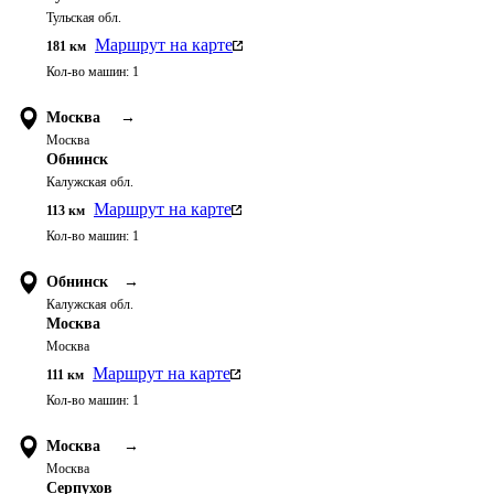
Тульская обл.
Маршрут на карте
181
км
Кол-во машин:
1
Москва
→
Москва
Обнинск
Калужская обл.
Маршрут на карте
113
км
Кол-во машин:
1
Обнинск
→
Калужская обл.
Москва
Москва
Маршрут на карте
111
км
Кол-во машин:
1
Москва
→
Москва
Серпухов