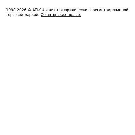
1998-2026
© ATI.SU является юридически зарегистрированной
торговой маркой.
Об авторских правах