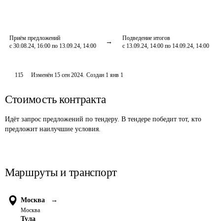
Приём предложений
Подведение итогов
с 30.08.24, 16:00 по 13.09.24, 14:00
с 13.09.24, 14:00 по 14.09.24, 14:00
115
Изменён
15 сен 2024
.
Создан
1 янв 1
Стоимость контракта
Идёт запрос предложений по тендеру. В тендере победит тот, кто
предложит наилучшие условия.
Маршруты и транспорт
Москва
→
Москва
Тула