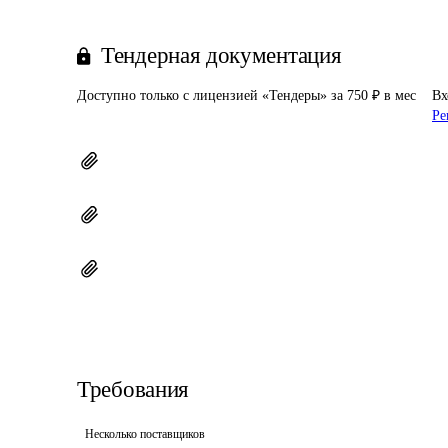
Тендерная документация
Доступно только с лицензией «Тендеры» за 750 ₽ в мес
Вх
Ре
Требования
Несколько поставщиков