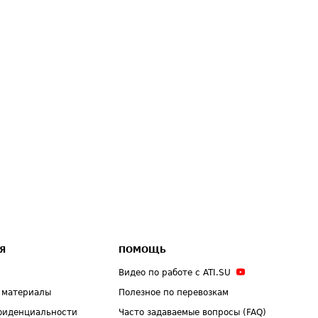
Я
ПОМОЩЬ
Видео по работе с ATI.SU
 материалы
Полезное по перевозкам
фиденциальности
Часто задаваемые вопросы (FAQ)