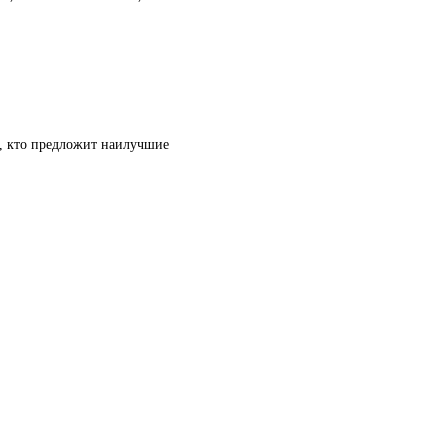
т, кто предложит наилучшие