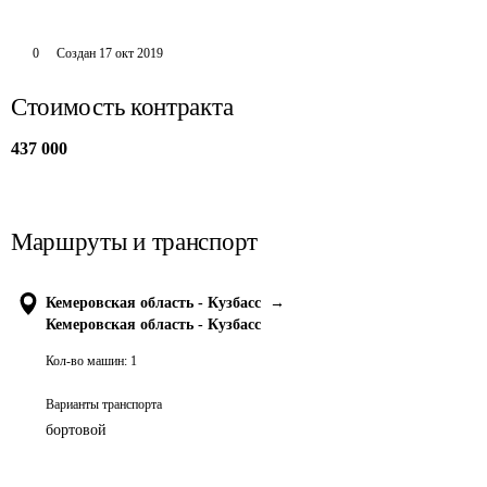
0
Создан
17 окт 2019
Стоимость контракта
437 000
Маршруты и транспорт
Кемеровская область - Кузбасс
→
Кемеровская область - Кузбасс
Кол-во машин:
1
Варианты транспорта
бортовой