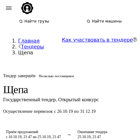
Найти грузы
Найти машины
Как участвовать в тендере
Главная
Тендеры
Щепа
Тендер завершён
Несколько поставщиков
Щепа
Государственный тендер
,
Открытый конкурс
Осуществление перевозок
с 26.10.19 по 31.12.19
Приём предложений
Окончание тендера
с 16.10.19, 21:47 по 25.10.19, 21:47
25.10.19, 21:47