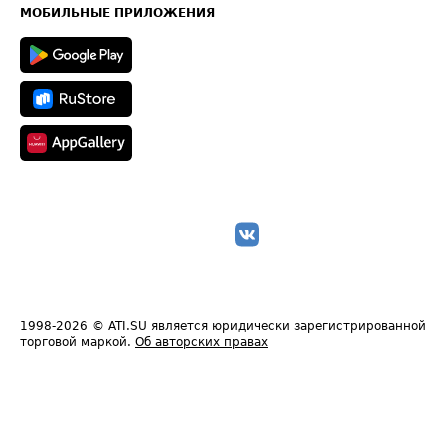
Техническая информация
МОБИЛЬНЫЕ ПРИЛОЖЕНИЯ
1998-2026
© ATI.SU является юридически зарегистрированной
торговой маркой.
Об авторских правах