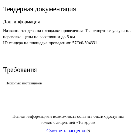
Тендерная документация
Доп. информация
Название тендера на площадке проведения: 
Транспортные услуги по 
перевозке щепы на расстоянии до 5 км.
ID тендера на площадке проведения: 
57/0/0/504331
Требования
Несколько поставщиков
Полная информация и возможность оставить отклик доступны
только с лицензией «Тендеры»
Смотреть расценки