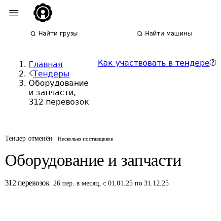
Найти грузы
Найти машины
Как участвовать в тендере
Главная
Тендеры
Оборудование
и запчасти,
312 перевозок
Тендер отменён
Несколько поставщиков
Оборудование и запчасти
312
перевозок
26
пер.
в месяц
,
с 01.01.25 по 31.12.25