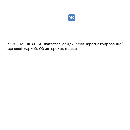
1998-2026
© ATI.SU является юридически зарегистрированной
торговой маркой.
Об авторских правах