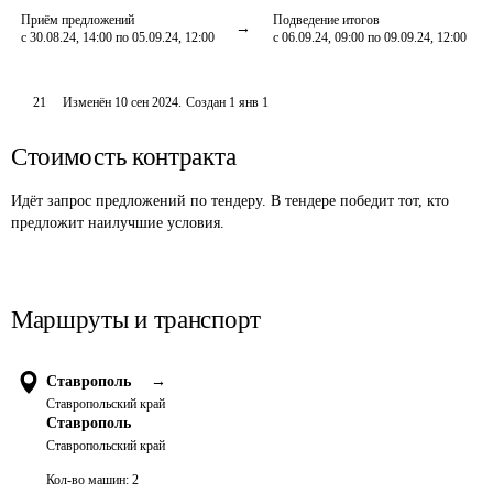
Приём предложений
Подведение итогов
с 30.08.24, 14:00 по 05.09.24, 12:00
с 06.09.24, 09:00 по 09.09.24, 12:00
21
Изменён
10 сен 2024
.
Создан
1 янв 1
Стоимость контракта
Идёт запрос предложений по тендеру. В тендере победит тот, кто
предложит наилучшие условия.
Маршруты и транспорт
Ставрополь
→
Ставропольский край
Ставрополь
Ставропольский край
Кол-во машин:
2