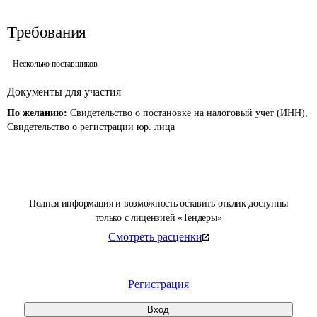
Требования
Несколько поставщиков
Документы для участия
По желанию:
Свидетельство о постановке на налоговый учет (ИНН),
Свидетельство о регистрации юр. лица
Полная информация и возможность оставить отклик доступны
только с лицензией «Тендеры»
Смотреть расценки
Регистрация
Вход