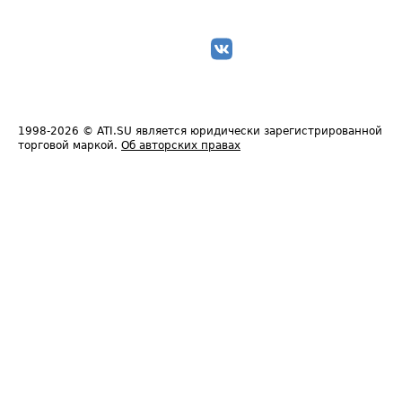
1998-2026
© ATI.SU является юридически зарегистрированной
торговой маркой.
Об авторских правах