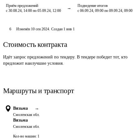
Приём предложений
Подведение итогов
с 30.08.24, 14:00 по 05.09.24, 12:00
с 06.09.24, 09:00 по 09.09.24, 09:00
6
Изменён
10 сен 2024
.
Создан
1 янв 1
Стоимость контракта
Идёт запрос предложений по тендеру. В тендере победит тот, кто
предложит наилучшие условия.
Маршруты и транспорт
Вязьма
→
Смоленская обл.
Вязьма
Смоленская обл.
Кол-во машин:
1