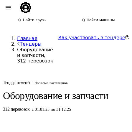
Найти грузы
Найти машины
Как участвовать в тендере
Главная
Тендеры
Оборудование
и запчасти,
312 перевозок
Тендер отменён
Несколько поставщиков
Оборудование и запчасти
312
перевозок
с 01.01.25 по 31.12.25