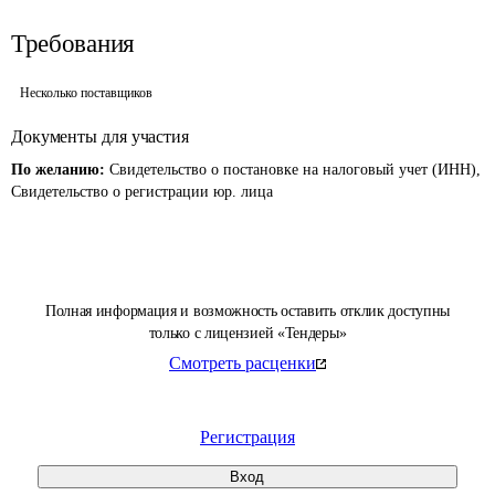
Требования
Несколько поставщиков
Документы для участия
По желанию:
Свидетельство о постановке на налоговый учет (ИНН),
Свидетельство о регистрации юр. лица
Полная информация и возможность оставить отклик доступны
только с лицензией «Тендеры»
Смотреть расценки
Регистрация
Вход