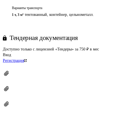
Варианты транспорта
тентованный, контейнер, цельнометалл.
1 т
,
3 м³
Тендерная документация
Доступно только с лицензией «Тендеры» за 750 ₽ в мес
Вход
Регистрация