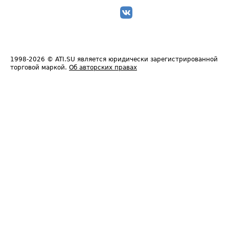
1998-2026
© ATI.SU является юридически зарегистрированной
торговой маркой.
Об авторских правах