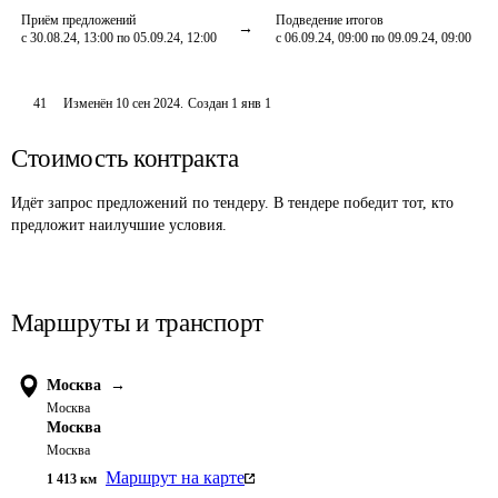
Приём предложений
Подведение итогов
с 30.08.24, 13:00 по 05.09.24, 12:00
с 06.09.24, 09:00 по 09.09.24, 09:00
41
Изменён
10 сен 2024
.
Создан
1 янв 1
Стоимость контракта
Идёт запрос предложений по тендеру. В тендере победит тот, кто
предложит наилучшие условия.
Маршруты и транспорт
Москва
→
Москва
Москва
Москва
Маршрут на карте
1 413
км