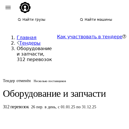
Найти грузы
Найти машины
Как участвовать в тендере
Главная
Тендеры
Оборудование
и запчасти,
312 перевозок
Тендер отменён
Несколько поставщиков
Оборудование и запчасти
312
перевозок
26
пер.
в день
,
с 01.01.25 по 31.12.25