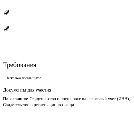
Требования
Несколько поставщиков
Документы для участия
По желанию:
Свидетельство о постановке на налоговый учет (ИНН),
Свидетельство о регистрации юр. лица