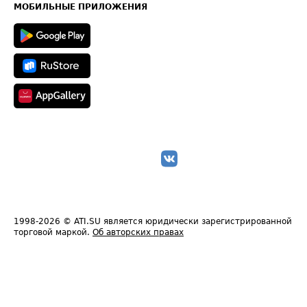
Техническая информация
МОБИЛЬНЫЕ ПРИЛОЖЕНИЯ
1998-2026
© ATI.SU является юридически зарегистрированной
торговой маркой.
Об авторских правах