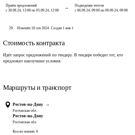
Приём предложений
Подведение итогов
с 30.08.24, 13:00 по 05.09.24, 12:00
с 06.09.24, 09:00 по 09.09.24, 09:00
29
Изменён
10 сен 2024
.
Создан
1 янв 1
Стоимость контракта
Идёт запрос предложений по тендеру. В тендере победит тот, кто
предложит наилучшие условия.
Маршруты и транспорт
Ростов-на-Дону
→
Ростовская обл.
Ростов-на-Дону
Ростовская обл.
Кол-во машин:
6