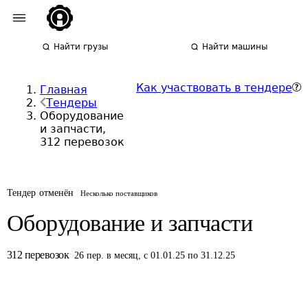
Найти грузы
Найти машины
Как участвовать в тендере
Главная
Тендеры
Оборудование
и запчасти,
312 перевозок
Тендер отменён
Несколько поставщиков
Оборудование и запчасти
312
перевозок
26
пер.
в месяц
,
с 01.01.25 по 31.12.25