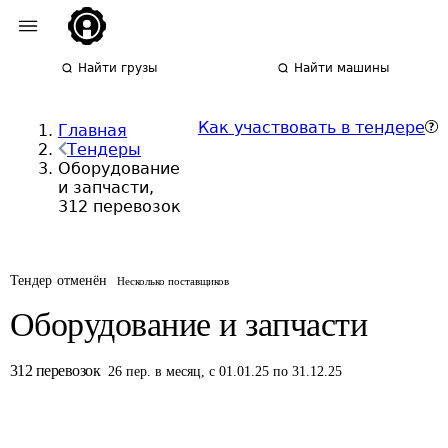
Найти грузы
Найти машины
Как участвовать в тендере
Главная
Тендеры
Оборудование
и запчасти,
312 перевозок
Тендер отменён
Несколько поставщиков
Оборудование и запчасти
312
перевозок
26
пер.
в месяц
,
с 01.01.25 по 31.12.25