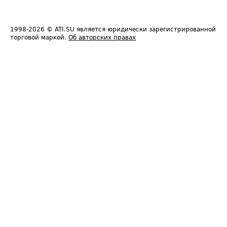
1998-2026
© ATI.SU является юридически зарегистрированной
торговой маркой.
Об авторских правах