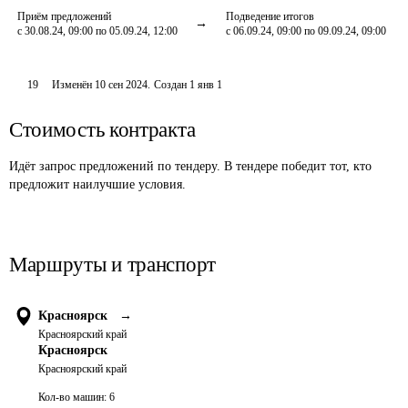
Приём предложений
Подведение итогов
с 30.08.24, 09:00 по 05.09.24, 12:00
с 06.09.24, 09:00 по 09.09.24, 09:00
19
Изменён
10 сен 2024
.
Создан
1 янв 1
Стоимость контракта
Идёт запрос предложений по тендеру. В тендере победит тот, кто
предложит наилучшие условия.
Маршруты и транспорт
Красноярск
→
Красноярский край
Красноярск
Красноярский край
Кол-во машин:
6