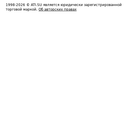
1998-2026
© ATI.SU является юридически зарегистрированной
торговой маркой.
Об авторских правах