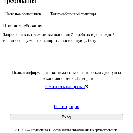
Требования
Несколько поставщиков
Только собственный транспорт
Прочие требования
Запрос ставвок с учетом выполнения 2-3 рейсов в день одной 
машиной.  Нужен транспорт на постоянную работу.
Полная информация и возможность оставить отклик доступны
только с лицензией «Тендеры»
Смотреть расценки
Регистрация
Вход
ATI.SU — крупнейшая в России биржа автомобильных грузоперевозок.