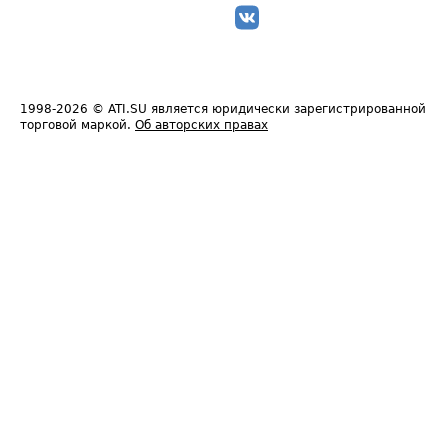
1998-2026
© ATI.SU является юридически зарегистрированной
торговой маркой.
Об авторских правах