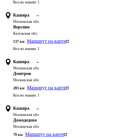
Кол-во машин:
1
Кашира
→
Московская обл.
Ворсино
Калужская обл.
Маршрут на карте
137
км
Кол-во машин:
1
Кашира
→
Московская обл.
Дмитров
Московская обл.
Маршрут на карте
203
км
Кол-во машин:
1
Кашира
→
Московская обл.
Домодедово
Московская обл.
Маршрут на карте
79
км