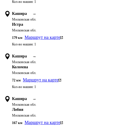
Кол-во машин:
1
Кашира
→
Московская обл.
Истра
Московская обл.
Маршрут на карте
179
км
Кол-во машин:
1
Кашира
→
Московская обл.
Коломна
Московская обл.
Маршрут на карте
72
км
Кол-во машин:
1
Кашира
→
Московская обл.
Лобня
Московская обл.
Маршрут на карте
167
км