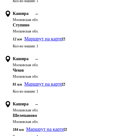
Кол-во машин:
1
Кашира
→
Московская обл.
Ступино
Московская обл.
Маршрут на карте
12
км
Кол-во машин:
1
Кашира
→
Московская обл.
Чехов
Московская обл.
Маршрут на карте
81
км
Кол-во машин:
1
Кашира
→
Московская обл.
Шелепаново
Московская обл.
Маршрут на карте
184
км