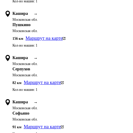
Кол-во машин:
1
Кашира
→
Московская обл.
Пушкино
Московская обл.
Маршрут на карте
156
км
Кол-во машин:
1
Кашира
→
Московская обл.
Серпухов
Московская обл.
Маршрут на карте
82
км
Кол-во машин:
1
Кашира
→
Московская обл.
Софьино
Московская обл.
Маршрут на карте
91
км