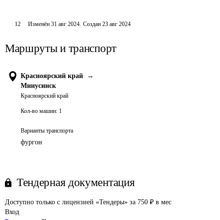
12
Изменён
31 авг 2024
.
Создан
23 авг 2024
Маршруты и транспорт
Красноярский край
→
Минусинск
Красноярский край
Кол-во машин:
1
Варианты транспорта
фургон
Тендерная документация
Доступно только с лицензией «Тендеры» за 750 ₽ в мес
Вход