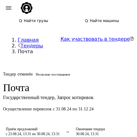
Найти грузы
Найти машины
Как участвовать в тендере
Главная
Тендеры
Почта
Тендер отменён
Несколько поставщиков
Почта
Государственный тендер
,
Запрос котировок
Осуществление перевозок
с 31.08.24 по 31.12.24
Приём предложений
Окончание тендера
с 23.08.24, 13:31 по 30.08.24, 13:31
30.08.24, 13:31