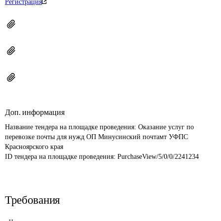
Регистрация
Доп. информация
Название тендера на площадке проведения: 
Оказание услуг по 
перевозке почты для нужд ОП Минусинский почтамт УФПС 
Красноярского края
ID тендера на площадке проведения: 
PurchaseView/5/0/0/2241234
Требования