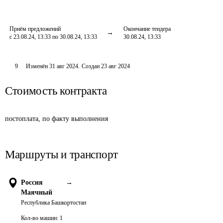
Приём предложений
Окончание тендера
с 23.08.24, 13:33 по 30.08.24, 13:33
30.08.24, 13:33
9
Изменён
31 авг 2024
.
Создан
23 авг 2024
Стоимость контракта
постоплата, по факту выполнения
Маршруты и транспорт
Россия
→
Маячный
Республика Башкортостан
Кол-во машин:
1