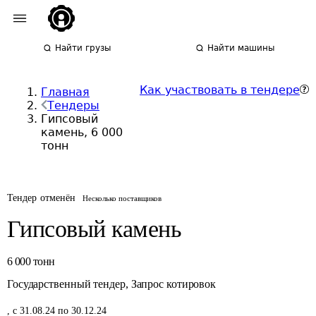
Найти грузы
Найти машины
Как участвовать в тендере
Главная
Тендеры
Гипсовый
камень, 6 000
тонн
Тендер отменён
Несколько поставщиков
Гипсовый камень
6 000
тонн
Государственный тендер
,
Запрос котировок
,
с 31.08.24 по 30.12.24