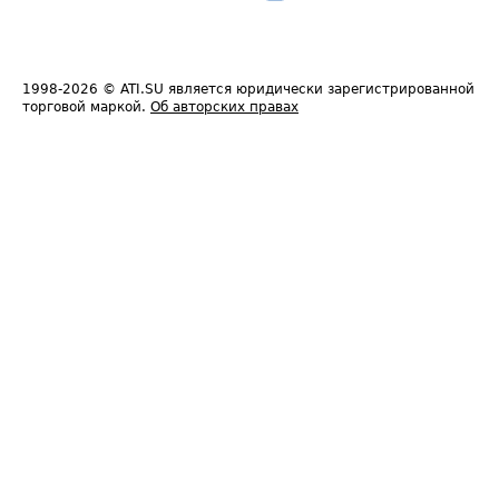
1998-2026
© ATI.SU является юридически зарегистрированной
торговой маркой.
Об авторских правах