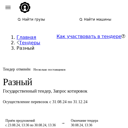
Найти грузы
Найти машины
Как участвовать в тендере
Главная
Тендеры
Разный
Тендер отменён
Несколько поставщиков
Разный
Государственный тендер
,
Запрос котировок
Осуществление перевозок
с 31.08.24 по 31.12.24
Приём предложений
Окончание тендера
с 23.08.24, 13:36 по 30.08.24, 13:36
30.08.24, 13:36