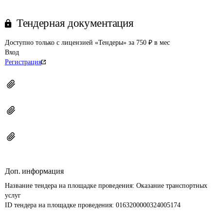
Тендерная документация
Доступно только с лицензией «Тендеры» за 750 ₽ в мес
Вход
Регистрация
Доп. информация
Название тендера на площадке проведения: 
Оказание транспортных 
услуг
ID тендера на площадке проведения: 
0163200000324005174