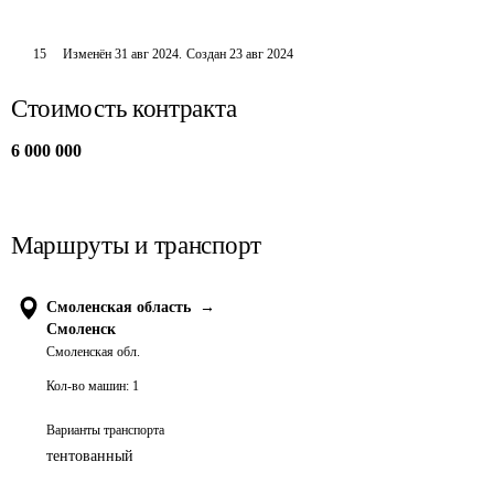
15
Изменён
31 авг 2024
.
Создан
23 авг 2024
Стоимость контракта
6 000 000
Маршруты и транспорт
Смоленская область
→
Смоленск
Смоленская обл.
Кол-во машин:
1
Варианты транспорта
тентованный