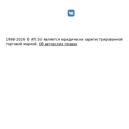
1998-2026
© ATI.SU является юридически зарегистрированной
торговой маркой.
Об авторских правах