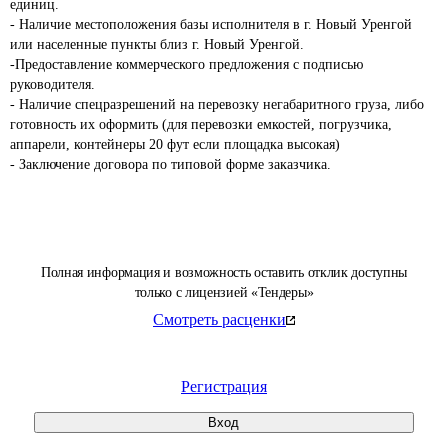
единиц.

- Наличие местоположения базы исполнителя в г. Новый Уренгой 
или населенные пункты близ г. Новый Уренгой.

-Предоставление коммерческого предложения с подписью 
руководителя.

- Наличие спецразрешений на перевозку негабаритного груза, либо 
готовность их оформить (для перевозки емкостей, погрузчика, 
аппарели, контейнеры 20 фут если площадка высокая)

- Заключение договора по типовой форме заказчика. 
Полная информация и возможность оставить отклик доступны
только с лицензией «Тендеры»
Смотреть расценки
Регистрация
Вход