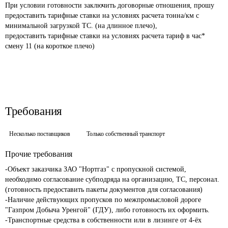
При условии готовности заключить договорные отношения, прошу 
предоставить тарифные ставки на условиях расчета тонна/км с 
минимальной загрузкой ТС. (на длинное плечо),

предоставить тарифные ставки на условиях расчета тариф в час* 
смену 11 (на короткое плечо)

Требования
Несколько поставщиков
Только собственный транспорт
Прочие требования
-Объект заказчика ЗАО "Нортгаз" с пропускной системой, 
необходимо согласование субподряда на организацию, ТС, персонал. 
(готовность предоставить пакеты документов для согласования)

-Наличие действующих пропусков по межпромысловой дороге 
"Газпром Добыча Уренгой" (ГДУ), либо готовность их оформить.

-Транспортные средства в собственности или в лизинге от 4-ёх 