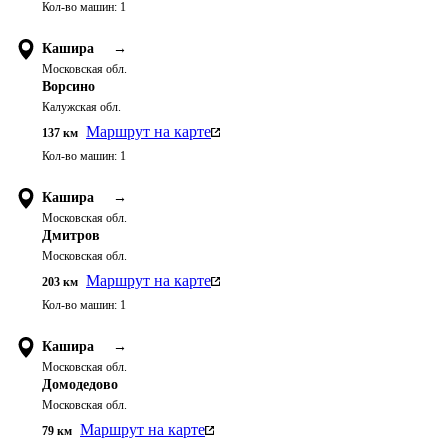
Кол-во машин:
1
Кашира
→
Московская обл.
Ворсино
Калужская обл.
Маршрут на карте
137
км
Кол-во машин:
1
Кашира
→
Московская обл.
Дмитров
Московская обл.
Маршрут на карте
203
км
Кол-во машин:
1
Кашира
→
Московская обл.
Домодедово
Московская обл.
Маршрут на карте
79
км