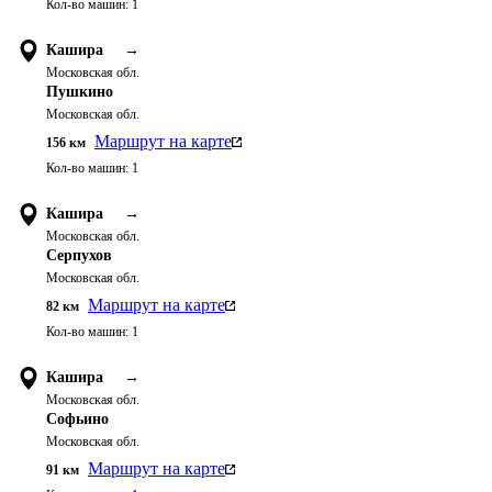
Кол-во машин:
1
Кашира
→
Московская обл.
Пушкино
Московская обл.
Маршрут на карте
156
км
Кол-во машин:
1
Кашира
→
Московская обл.
Серпухов
Московская обл.
Маршрут на карте
82
км
Кол-во машин:
1
Кашира
→
Московская обл.
Софьино
Московская обл.
Маршрут на карте
91
км