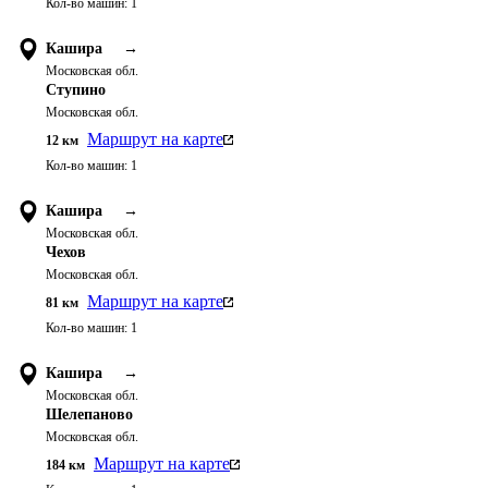
Кол-во машин:
1
Кашира
→
Московская обл.
Ступино
Московская обл.
Маршрут на карте
12
км
Кол-во машин:
1
Кашира
→
Московская обл.
Чехов
Московская обл.
Маршрут на карте
81
км
Кол-во машин:
1
Кашира
→
Московская обл.
Шелепаново
Московская обл.
Маршрут на карте
184
км