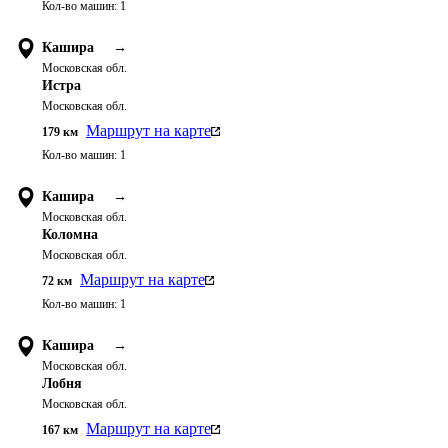
Кол-во машин:
1
Кашира
→
Московская обл.
Истра
Московская обл.
Маршрут на карте
179
км
Кол-во машин:
1
Кашира
→
Московская обл.
Коломна
Московская обл.
Маршрут на карте
72
км
Кол-во машин:
1
Кашира
→
Московская обл.
Лобня
Московская обл.
Маршрут на карте
167
км